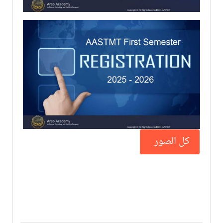
كل الصور