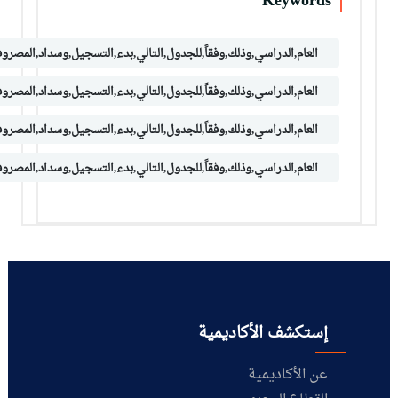
Keywords
العام,الدراسي,وذلك,وفقاً,للجدول,التالي,بدء,التسجيل,وسداد,المصروفا
العام,الدراسي,وذلك,وفقاً,للجدول,التالي,بدء,التسجيل,وسداد,المصروفا
العام,الدراسي,وذلك,وفقاً,للجدول,التالي,بدء,التسجيل,وسداد,المصروفا
العام,الدراسي,وذلك,وفقاً,للجدول,التالي,بدء,التسجيل,وسداد,المصروفا
إستكشف الأكاديمية
عن الأكاديمية