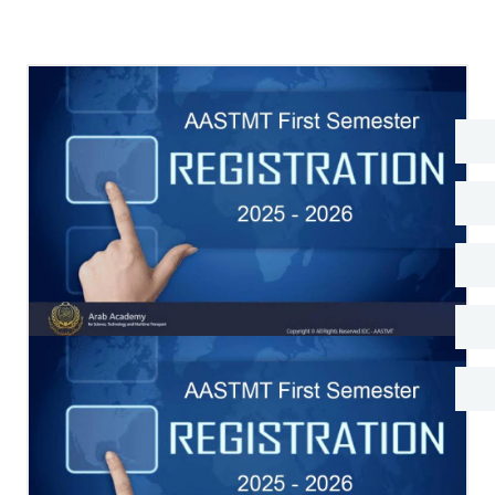
البحث العلمي
التدريب والخدمة المجتمعية
الإستشارات