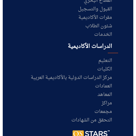
القطاع البحري
القبول والتسجيل
مقرات الأكاديمية
شئون الطلاب
الخدمات
الدراسات الأكاديمية
التعليم
الكليات
مركز الدراسات الدولية بالأكاديمية العربية
العمادات
المعاهد
مراكز
مجمعات
التحقق من الشهادات