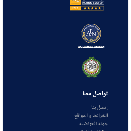
تواصل معنا
إتصل بنا
الخرائط و المواقع
جولة افتراضية