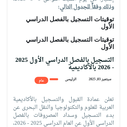
وذلك وفقاً للجدول التالي
:
توقيتات التسجيل بالفصل الدراسي
الأول
توقيتات التسجيل بالفصل الدراسي
الأول
التسجيل بالفصل الدراسي الأول 2025
- 2026 بالأكاديمية
سبتمبر 03, 2025
الرئيسى
عام
تعلن عمادة القبول والتسجيل بالأكاديمية
العربية للعلوم والتكنولوجيا والنقل البحرى عن
بدء التسجيل وسداد المصروفات بالفصل
الدراسي الأول عن العام الدراسي 2025 - 2026،