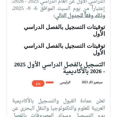
الدراسي الأول عن العام الدراسي 2025 - 2026،
إعتباراً من يوم السبت الموافق 6- 9- 2025،
وذلك وفقاً للجدول التالي
:
توقيتات التسجيل بالفصل الدراسي
الأول
توقيتات التسجيل بالفصل الدراسي
الأول
التسجيل بالفصل الدراسي الأول 2025
- 2026 بالأكاديمية
سبتمبر 03, 2025
الرئيسى
عام
تعلن عمادة القبول والتسجيل بالأكاديمية
العربية للعلوم والتكنولوجيا والنقل البحرى عن
بدء التسجيل وسداد المصروفات بالفصل