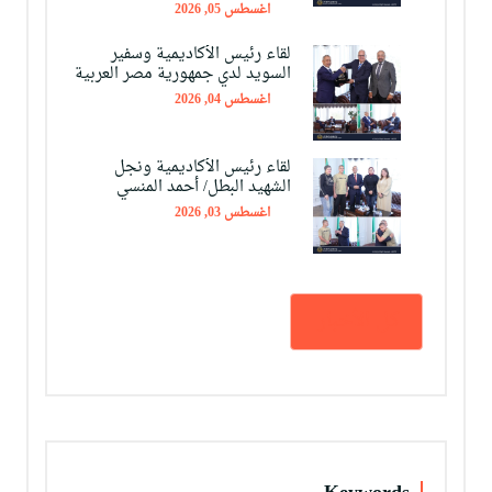
اغسطس 05, 2026
لقاء رئيس الأكاديمية وسفير
السويد لدي جمهورية مصر العربية
اغسطس 04, 2026
لقاء رئيس الأكاديمية ونجل
الشهيد البطل/ أحمد المنسي
اغسطس 03, 2026
كل الأخبار