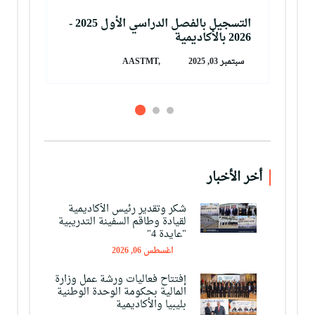
لأول 2025 -
التسجيل بالفصل الدراسي الأول 2025 -
2026 بالأكاديمية
2026 
سبتمبر 03, 2025
AASTMT,
أخر الأخبار
شكر وتقدير رئيس الأكاديمية
لقيادة وطاقم السفينة التدريبية
"عايدة 4"
اغسطس 06, 2026
إفتتاح فعاليات ورشة عمل وزارة
المالية بحكومة الوحدة الوطنية
بليبيا والأكاديمية