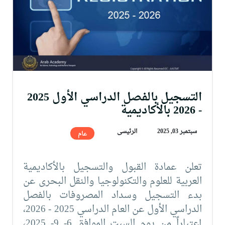
التسجيل بالفصل الدراسي الأول 2025
- 2026 بالأكاديمية
سبتمبر 03, 2025
الرئيسى
عام
تعلن عمادة القبول والتسجيل بالأكاديمية
العربية للعلوم والتكنولوجيا والنقل البحرى عن
بدء التسجيل وسداد المصروفات بالفصل
الدراسي الأول عن العام الدراسي 2025 - 2026،
إعتباراً من يوم السبت الموافق 6- 9- 2025،