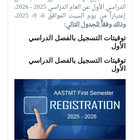
الدراسي الأول عن العام الدراسي 2025 - 2026،
إعتباراً من يوم السبت الموافق 6- 9- 2025،
وذلك وفقاً للجدول التالي
:
توقيتات التسجيل بالفصل الدراسي
الأول
توقيتات التسجيل بالفصل الدراسي
الأول