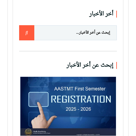
أخر الأخبار
إبحث عن أخر الأخبار