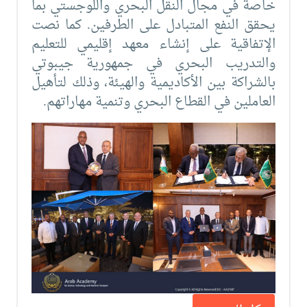
خاصة في مجال النقل البحري واللوجستي بما
يحقق النفع المتبادل على الطرفين. كما نصت
الإتفاقية على إنشاء معهد إقليمي للتعليم
والتدريب البحري في جمهورية جيبوتي
بالشراكة بين الأكاديمية والهيئة، وذلك لتأهيل
العاملين في القطاع البحري وتنمية مهاراتهم.