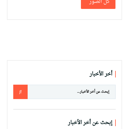
كل الصور
أخر الأخبار
إبحث عن أخر الأخبار