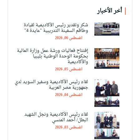
أخر الأخبار
شكر وتقدير رئيس الأكاديمية لقيادة
وطاقم السفينة التدريبية "عايدة 4"
اغسطس 06, 2026
إفتتاح فعاليات ورشة عمل وزارة المالية
بحكومة الوحدة الوطنية بليبيا
والأكاديمية
اغسطس 05, 2026
لقاء رئيس الأكاديمية وسفير السويد لدي
جمهورية مصر العربية
اغسطس 04, 2026
لقاء رئيس الأكاديمية ونجل الشهيد
البطل/ أحمد المنسي
اغسطس 03, 2026