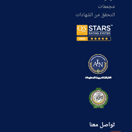
مجمعات
التحقق من الشهادات
تواصل معنا