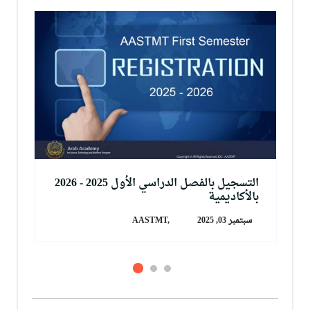
التسجيل بالفصل الدراسي الأول 2025 - 2026
بالأكاديمية
سبتمبر 03, 2025
AASTMT,