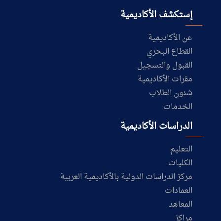
إستكشف الأكاديمية
عن الأكاديمية
القطاع البحري
القبول والتسجيل
مقرات الأكاديمية
شئون الطلاب
الخدمات
الدراسات الأكاديمية
التعليم
الكليات
مركز الدراسات الدولية بالأكاديمية العربية
العمادات
المعاهد
مراكز