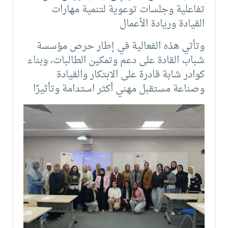
تفاعلية وجلسات توعوية لتنمية مهارات
القيادة وريادة الأعمال
وتأتي هذه الفعالية في إطار حرص مؤسسة
شباب القادة على دعم وتمكين الطالبات، وبناء
كوادر شابة قادرة على الابتكار والقيادة
وصناعة مستقبل مهني أكثر استدامة وتأثيرًا