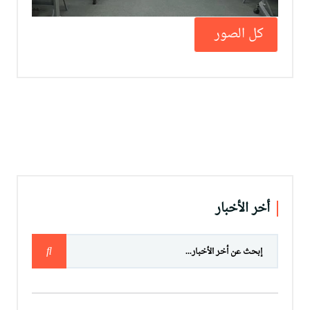
كل الصور
أخر الأخبار