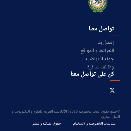
تواصل معنا
إتصل بنا
الخرائط و المواقع
جولة افتراضية
وظائف شاغرة
كن على تواصل معنا
©جميع حقوق النشر محفوظة 2026 | الأكاديمية العربية للعلوم و التكنولوجيا و
النقل البحري
سياسات الخصوصية والاستخدام
حقوق الملكية والنشر