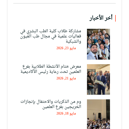
أخر الأخبار
مشاركة طلاب كلية الطب البشري في
فعاليات علمية في مجال طب العيون
والشبكية
مايو 23, 2026
معرض ختام الأنشطة الطلابية بفرع
العلمين تحت رعاية رئيس الأكاديمية
مايو 21, 2026
وم من الذكريات والاحتفال بإنجازات
الخريجين بفرع العلمين
مايو 18, 2026