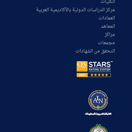
الكليات
مركز الدراسات الدولية بالأكاديمية العربية
العمادات
المعاهد
مراكز
مجمعات
التحقق من الشهادات