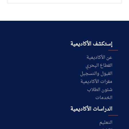
إستكشف الأكاديمية
عن الأكاديمية
القطاع البحري
القبول والتسجيل
مقرات الأكاديمية
شئون الطلاب
الخدمات
الدراسات الأكاديمية
التعليم