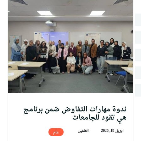
البحث العلمي
التدريب والخدمة المجتمعية
الإستشارات
ندوة مهارات التفاوض ضمن برنامج
هي تقود للجامعات
ابريل 19, 2026
العلمين
عام