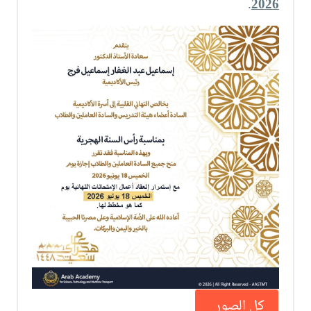
.
2026
كل الصور