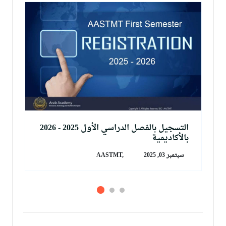
التسجيل بالفصل الدراسي الأول 2025 - 2026
بالأكاديمية
سبتمبر 03, 2025
AASTMT,