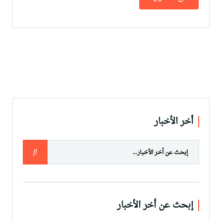
أخر الأخبار
إبحث عن أخر الأخبار