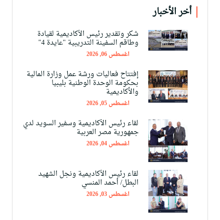
أخر الأخبار
شكر وتقدير رئيس الأكاديمية لقيادة
وطاقم السفينة التدريبية "عايدة 4"
اغسطس 06, 2026
إفتتاح فعاليات ورشة عمل وزارة المالية
بحكومة الوحدة الوطنية بليبيا
والأكاديمية
اغسطس 05, 2026
لقاء رئيس الأكاديمية وسفير السويد لدي
جمهورية مصر العربية
اغسطس 04, 2026
لقاء رئيس الأكاديمية ونجل الشهيد
البطل/ أحمد المنسي
اغسطس 03, 2026