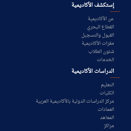
إستكشف الأكاديمية
عن الأكاديمية
القطاع البحري
القبول والتسجيل
مقرات الأكاديمية
شئون الطلاب
الخدمات
الدراسات الأكاديمية
التعليم
الكليات
مركز الدراسات الدولية بالأكاديمية العربية
العمادات
المعاهد
مراكز