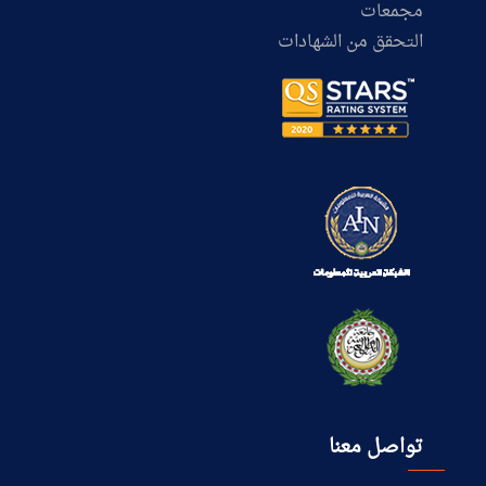
مجمعات
التحقق من الشهادات
تواصل معنا