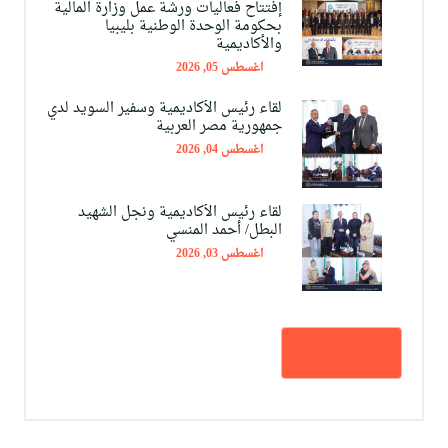
إفتتاح فعاليات ورشة عمل وزارة المالية
بحكومة الوحدة الوطنية بليبيا
والأكاديمية
اغسطس 05, 2026
لقاء رئيس الأكاديمية وسفير السويد لدي
جمهورية مصر العربية
اغسطس 04, 2026
لقاء رئيس الأكاديمية ونجل الشهيد
البطل/ أحمد المنسي
اغسطس 03, 2026
كل الأخبار