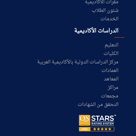
مقرات الأكاديمية
شئون الطلاب
الخدمات
الدراسات الأكاديمية
التعليم
الكليات
مركز الدراسات الدولية بالأكاديمية العربية
العمادات
المعاهد
مراكز
مجمعات
التحقق من الشهادات