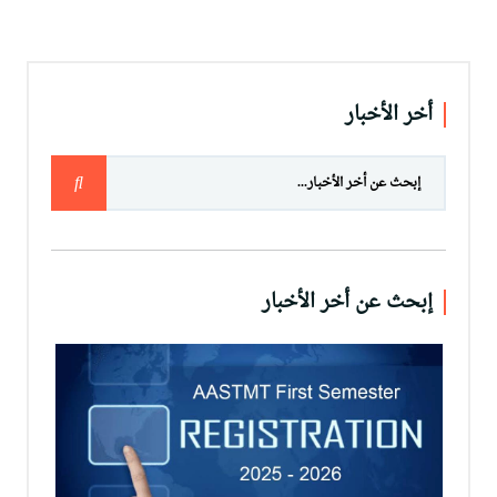
أخر الأخبار
إبحث عن أخر الأخبار