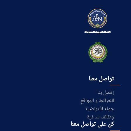
تواصل معنا
إتصل بنا
الخرائط و المواقع
جولة افتراضية
وظائف شاغرة
كن على تواصل معنا