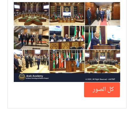
كل الصور