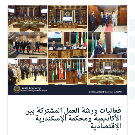
البحث العلمي
التدريب والخدمة المجتمعية
الإستشارات
فعاليات ورشة العمل المشتركة بين
الأكاديمية ومحكمة الإسكندرية
الإقتصادية