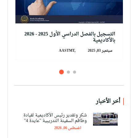
التسجيل بالفصل الدراسي الأول 2025 - 2026
بالأكاديمية
سبتمبر 03, 2025
AASTMT,
أخر الأخبار
شكر وتقدير رئيس الأكاديمية لقيادة
وطاقم السفينة التدريبية "عايدة 4"
اغسطس 06, 2026