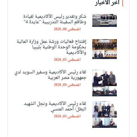
أخر الأخبار
شكر وتقدير رئيس الأكاديمية لقيادة
وطاقم السفينة التدريبية "عايدة 4"
اغسطس 06, 2026
إفتتاح فعاليات ورشة عمل وزارة المالية
بحكومة الوحدة الوطنية بليبيا
والأكاديمية
اغسطس 05, 2026
لقاء رئيس الأكاديمية وسفير السويد لدي
جمهورية مصر العربية
اغسطس 04, 2026
لقاء رئيس الأكاديمية ونجل الشهيد
البطل/ أحمد المنسي
اغسطس 03, 2026