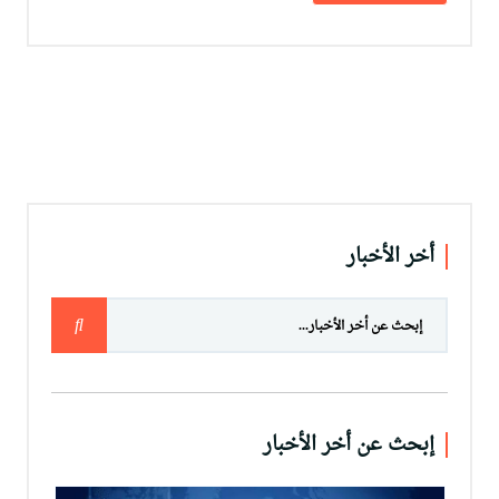
أخر الأخبار
إبحث عن أخر الأخبار