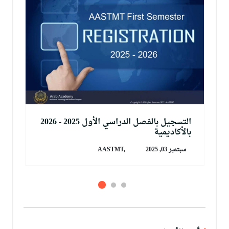
التسجيل بالفصل الدراسي الأول 2025 - 2026
بالأكاديمية
سبتمبر 03, 2025
AASTMT,