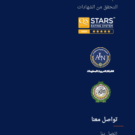
التحقق من الشهادات
تواصل معنا
إتصل بنا