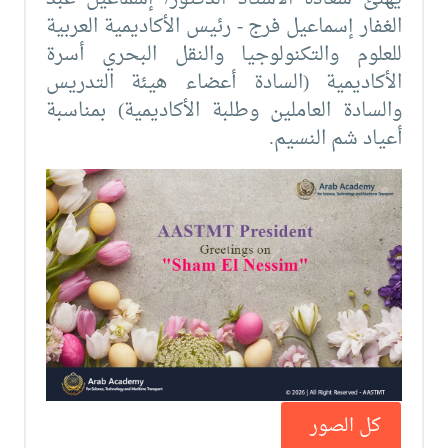
الغفار إسماعيل فرج - رئيس الأكاديمية العربية
للعلوم والتكنولوجيا والنقل البحري أسرة
الأكاديمية (السادة أعضاء هيئة التدريس
والسادة العاملين وطلبة الأكاديمية) بمناسبة
أعياد شم النسيم.
كل الصور