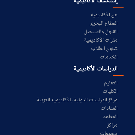
إستكشف الأكاديمية
عن الأكاديمية
القطاع البحري
القبول والتسجيل
مقرات الأكاديمية
شئون الطلاب
الخدمات
الدراسات الأكاديمية
التعليم
الكليات
مركز الدراسات الدولية بالأكاديمية العربية
العمادات
المعاهد
مراكز
مجمعات