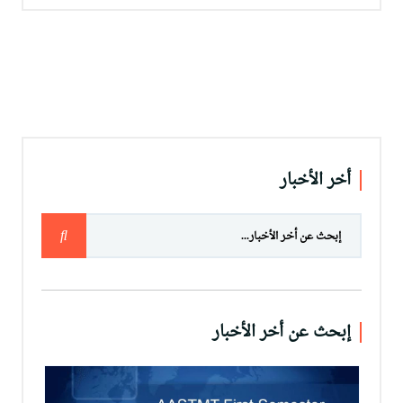
أخر الأخبار
إبحث عن أخر الأخبار