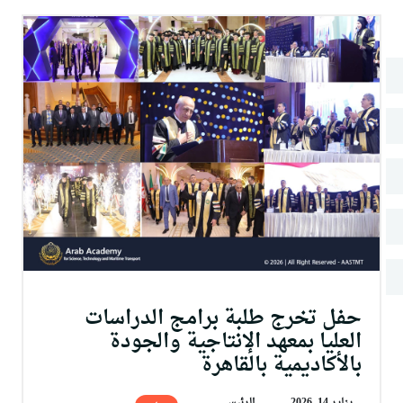
البحث العلمي
التدريب والخدمة المجتمعية
الإستشارات
حفل تخرج طلبة برامج الدراسات
العليا بمعهد الإنتاجية والجودة
بالأكاديمية بالقاهرة