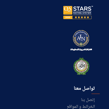
تواصل معنا
إتصل بنا
الخرائط و المواقع