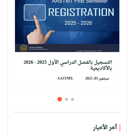
التسجيل بالفصل الدراسي الأول 2025 - 2026
بالأكاديمية
سبتمبر 03, 2025
AASTMT,
أخر الأخبار