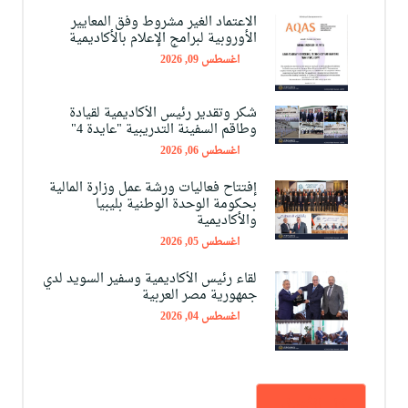
الاعتماد الغير مشروط وفق المعايير
الأوروبية لبرامج الإعلام بالأكاديمية
اغسطس 09, 2026
شكر وتقدير رئيس الأكاديمية لقيادة
وطاقم السفينة التدريبية "عايدة 4"
اغسطس 06, 2026
إفتتاح فعاليات ورشة عمل وزارة المالية
بحكومة الوحدة الوطنية بليبيا
والأكاديمية
اغسطس 05, 2026
لقاء رئيس الأكاديمية وسفير السويد لدي
جمهورية مصر العربية
اغسطس 04, 2026
كل الأخبار