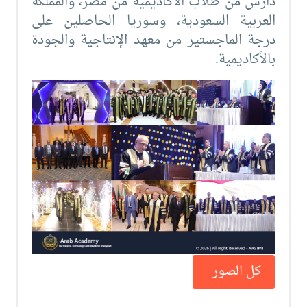
دارس من طلاب الأكاديمية من مصر، والمملكة
العربية السعودية، وسوريا الحاصلين على
درجة الماجستير من معهد الإنتاجية والجودة
بالأكاديمية.
كل الصور