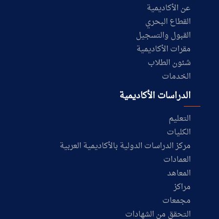
عن الأكاديمية
القطاع البحري
القبول والتسجيل
مقرات الأكاديمية
شئون الطلاب
الخدمات
الدراسات الأكاديمية
التعليم
الكليات
مركز الدراسات الدولية بالأكاديمية العربية
العمادات
المعاهد
مراكز
مجمعات
التحقق من الشهادات