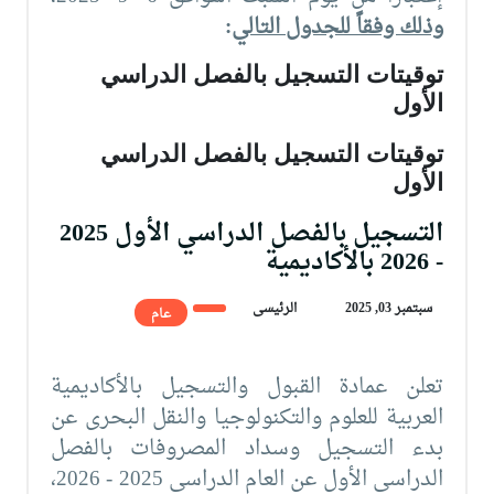
وذلك وفقاً للجدول التالي
:
توقيتات التسجيل بالفصل الدراسي
الأول
توقيتات التسجيل بالفصل الدراسي
الأول
التسجيل بالفصل الدراسي الأول 2025
- 2026 بالأكاديمية
سبتمبر 03, 2025
الرئيسى
عام
تعلن عمادة القبول والتسجيل بالأكاديمية
العربية للعلوم والتكنولوجيا والنقل البحرى عن
بدء التسجيل وسداد المصروفات بالفصل
الدراسي الأول عن العام الدراسي 2025 - 2026،