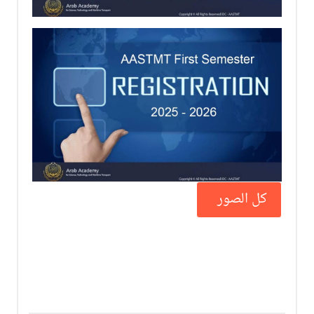
كل الصور