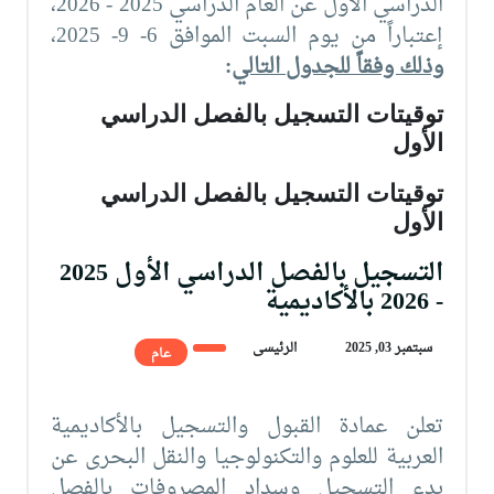
الدراسي الأول عن العام الدراسي 2025 - 2026،
إعتباراً من يوم السبت الموافق 6- 9- 2025،
وذلك وفقاً للجدول التالي
:
توقيتات التسجيل بالفصل الدراسي
الأول
توقيتات التسجيل بالفصل الدراسي
الأول
التسجيل بالفصل الدراسي الأول 2025
- 2026 بالأكاديمية
سبتمبر 03, 2025
الرئيسى
عام
تعلن عمادة القبول والتسجيل بالأكاديمية
العربية للعلوم والتكنولوجيا والنقل البحرى عن
بدء التسجيل وسداد المصروفات بالفصل