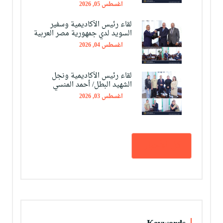
اغسطس 05, 2026
لقاء رئيس الأكاديمية وسفير
السويد لدي جمهورية مصر العربية
اغسطس 04, 2026
لقاء رئيس الأكاديمية ونجل
الشهيد البطل/ أحمد المنسي
اغسطس 03, 2026
كل الأخبار