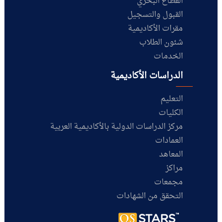
القطاع البحري
القبول والتسجيل
مقرات الأكاديمية
شئون الطلاب
الخدمات
الدراسات الأكاديمية
التعليم
الكليات
مركز الدراسات الدولية بالأكاديمية العربية
العمادات
المعاهد
مراكز
مجمعات
التحقق من الشهادات