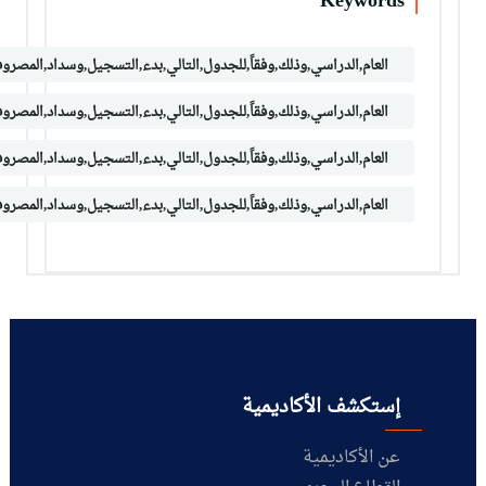
Keywords
العام,الدراسي,وذلك,وفقاً,للجدول,التالي,بدء,التسجيل,وسداد,المصروفا
العام,الدراسي,وذلك,وفقاً,للجدول,التالي,بدء,التسجيل,وسداد,المصروفا
العام,الدراسي,وذلك,وفقاً,للجدول,التالي,بدء,التسجيل,وسداد,المصروفا
العام,الدراسي,وذلك,وفقاً,للجدول,التالي,بدء,التسجيل,وسداد,المصروفا
إستكشف الأكاديمية
عن الأكاديمية