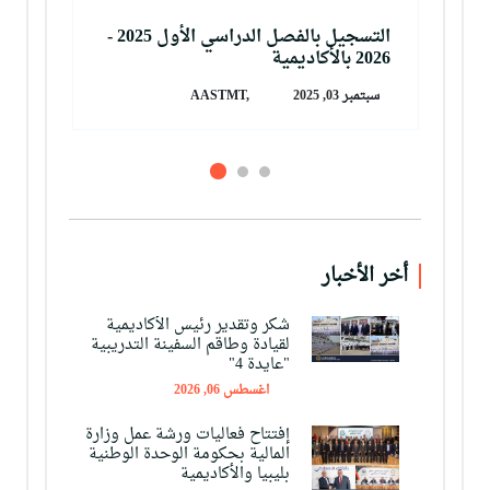
لأول 2025 -
التسجيل بالفصل الدراسي الأول 2025 -
2026 بالأكاديمية
2026 
سبتمبر 03, 2025
AASTMT,
أخر الأخبار
شكر وتقدير رئيس الأكاديمية
لقيادة وطاقم السفينة التدريبية
"عايدة 4"
اغسطس 06, 2026
إفتتاح فعاليات ورشة عمل وزارة
المالية بحكومة الوحدة الوطنية
بليبيا والأكاديمية