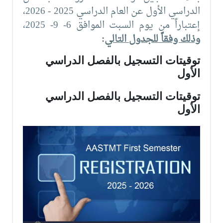
الدراسي الأول عن العام الدراسي 2025 - 2026،
إعتباراً من يوم السبت الموافق 6- 9- 2025،
وذلك وفقاً للجدول التالي
:
توقيتات التسجيل بالفصل الدراسي
الأول
توقيتات التسجيل بالفصل الدراسي
الأول