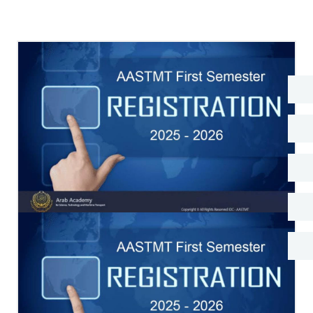
البحث العلمي
التدريب والخدمة المجتمعية
الإستشارات