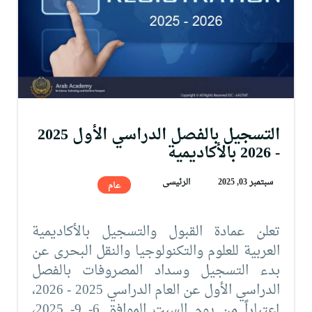
التسجيل بالفصل الدراسي الأول 2025
- 2026 بالأكاديمية
سبتمبر 03, 2025
الرئيسى
عام
تعلن عمادة القبول والتسجيل بالأكاديمية
العربية للعلوم والتكنولوجيا والنقل البحرى عن
بدء التسجيل وسداد المصروفات بالفصل
الدراسي الأول عن العام الدراسي 2025 - 2026،
إعتباراً من يوم السبت الموافق 6- 9- 2025،