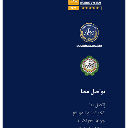
تواصل معنا
إتصل بنا
الخرائط و المواقع
جولة افتراضية