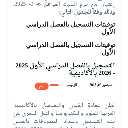
إعتباراً من يوم السبت الموافق 6- 9- 2025،
وذلك وفقاً للجدول التالي
:
توقيتات التسجيل بالفصل الدراسي
الأول
توقيتات التسجيل بالفصل الدراسي
الأول
التسجيل بالفصل الدراسي الأول 2025
- 2026 بالأكاديمية
سبتمبر 03, 2025
الرئيسى
عام
تعلن عمادة القبول والتسجيل بالأكاديمية
العربية للعلوم والتكنولوجيا والنقل البحرى عن
بدء التسجيل وسداد المصروفات بالفصل