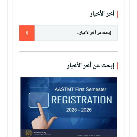
أخر الأخبار
إبحث عن أخر الأخبار