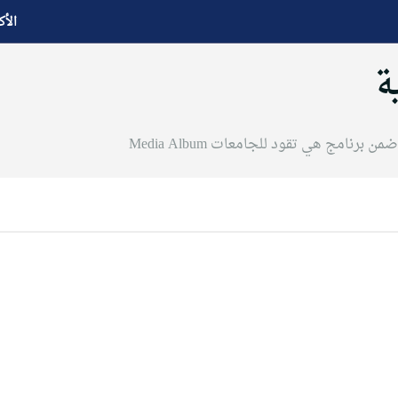
الأك
ة
ضمن برنامج هي تقود للجامعات
Media Album