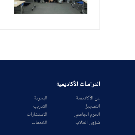
طلبة الأكاديمية
البحث العلمي
التدريب والخدمة المجتمعية
الإستشارات
الدراسات الأكاديمية
عن الأكاديمية
البحرية
التسجيل
التدريب
الحرم الجامعي
الاستشارات
شؤون الطلاب
الخدمات