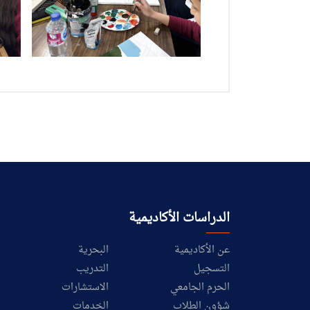
الدراسات الأكاديمية
عن الأكاديمية
البحرية
التسجيل
التدريب
الحرم الجامعي
الاستشارات
شؤون الطلاب
الخدمات