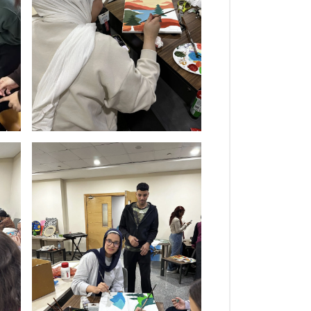
طلبة الأكاديمية
البحث العلمي
التدريب والخدمة المجتمعية
الإستشارات