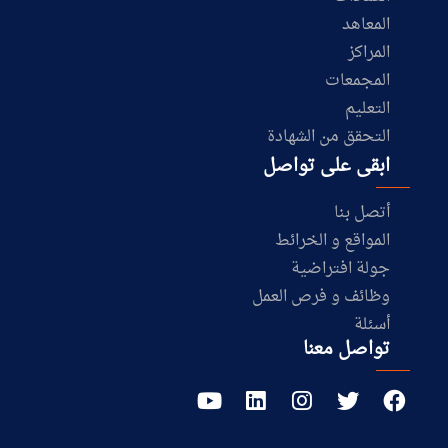
المعاهد
المراكز
المجمعات
التعليم
التحقق من الشهادة
ابقى على تواصل
أتصل بنا
المواقع و الخرائط
جولة افتراضية
وظائف و فرص العمل
أسئلة
تواصل معنا