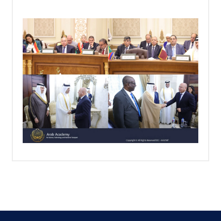
البحث العلمي
التدريب والخدمة المجتمعية
الإستشارات