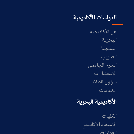
الدراسات الأكاديمية
عن الأكاديمية
البحرية
التسجيل
التدريب
الحرم الجامعي
الاستشارات
شؤون الطلاب
الخدمات
الأكاديمية البحرية
الكليات
الاعتماد الاكاديمي
العمادات