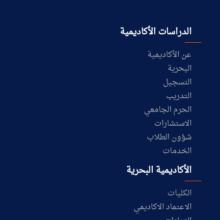
الدراسات الأكاديمية
عن الأكاديمية
البحرية
التسجيل
التدريب
الحرم الجامعي
الاستشارات
شؤون الطلاب
الخدمات
الأكاديمية البحرية
الكليات
الاعتماد الاكاديمي