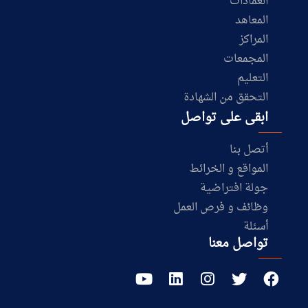
العمادات
المعاهد
المراكز
المجمعات
التعليم
التحقق من الشهادة
ابقى على تواصل
أتصل بنا
المواقع و الخرائط
جولة افتراضية
وظائف و فرص العمل
أسئلة
تواصل معنا