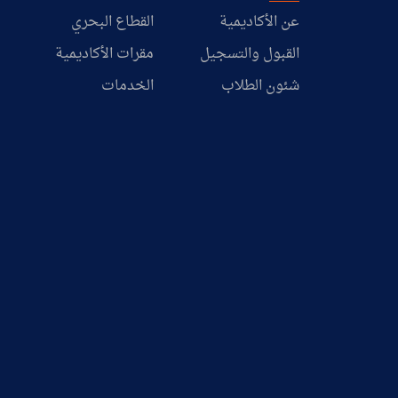
عن الأكاديمية
القطاع البحري
القبول والتسجيل
مقرات الأكاديمية
شئون الطلاب
الخدمات