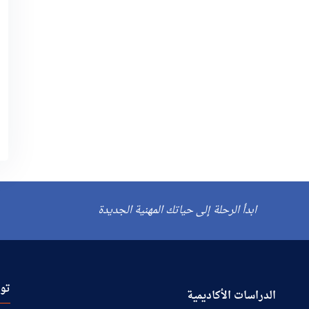
ابدأ الرحلة إلى حياتك المهنية الجديدة
توا
الدراسات الأكاديمية