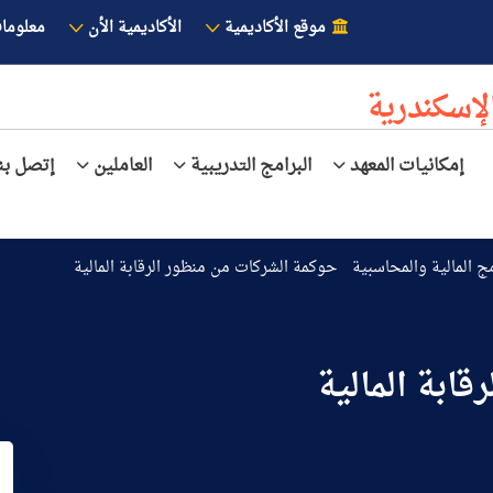
موقع الأكاديمية
الأكاديمية الأن
معلوما
لإسكندرية
إمكانيات المعهد
البرامج التدريبية
العاملين
إتصل بنا
مج المالية والمحاسبية
حوكمة الشركات من منظور الرقابة المالية
ابة المالية