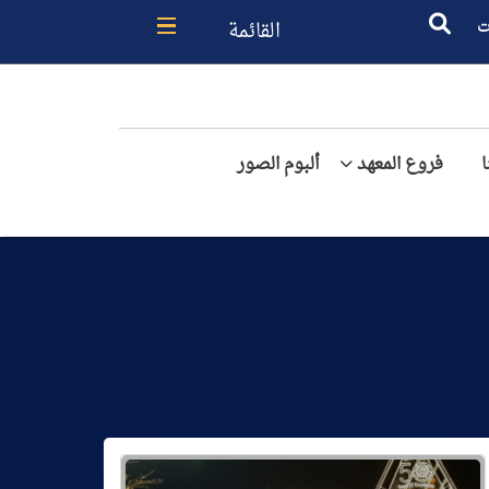
القائمة
ت
فروع المعهد
ألبوم الصور