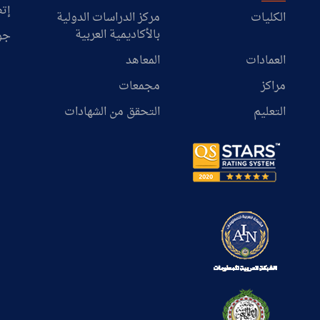
إتص
الكليات
مركز الدراسات الدولية
بالأكاديمية العربية
جو
العمادات
المعاهد
مراكز
مجمعات
التعليم
التحقق من الشهادات