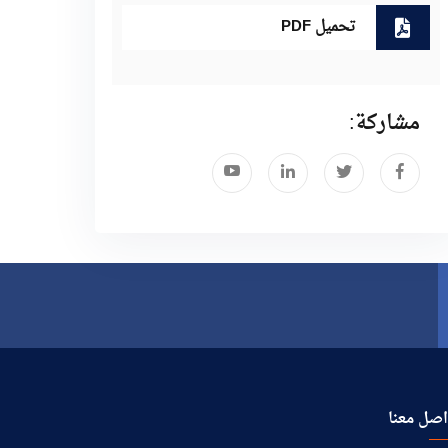
تحميل PDF
مشاركة:
صل معنا