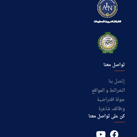
تواصل معنا
إتصل بنا
الخرائط و المواقع
جولة افتراضية
وظائف شاغرة
كن على تواصل معنا