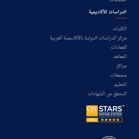
الخدمات
الدراسات الأكاديمية
الكليات
مركز الدراسات الدولية بالأكاديمية العربية
العمادات
المعاهد
مراكز
مجمعات
التعليم
التحقق من الشهادات