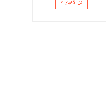
كل الأخبار