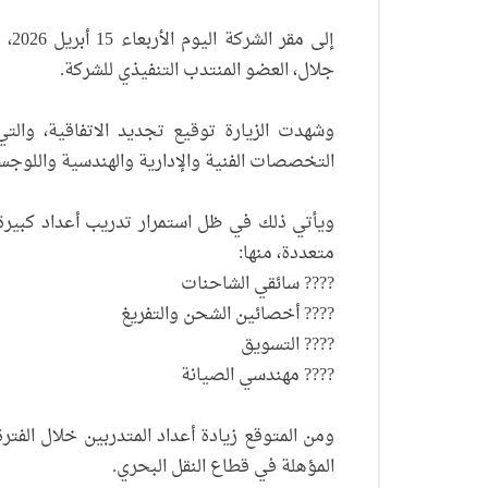
إلى
جلال، العضو المنتدب التنفيذي للشركة.
وشهدت الزيارة توقيع تجديد الاتفاقية، وال
التخصصات الفنية والإدارية والهندسية واللوجس
ويأتي ذلك في ظل استمرار تدريب أعداد كبي
متعددة، منها:
???? سائقي الشاحنات
???? أخصائين الشحن والتفريغ
???? التسويق
???? مهندسي الصيانة
ومن المتوقع زيادة أعداد المتدربين خلال الفتر
المؤهلة في قطاع النقل البحري.