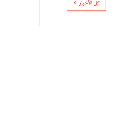
كل الأخبار