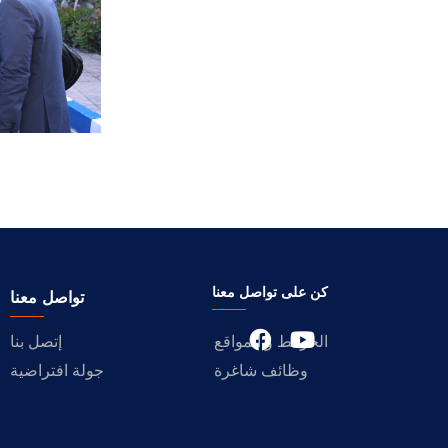
كن على تواصل معنا
تواصل معنا
الخرائط و المواقع
إتصل بنا
وظائف شاغرة
جولة افتراضية