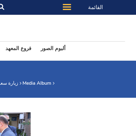
القائمة
ألبوم الصور
فروع المعهد
Media Album
زيارة سعاد