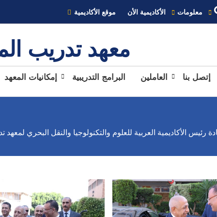
معلومات
الأكاديمية الأن
موقع الأكاديمية
معهد تدريب ال
إتصل بنا
العاملين
البرامج التدريبية
إمكانيات المعهد
ة رئيس الأكاديمية العربية للعلوم والتكنولوجيا والنقل البحري لمعهد ت