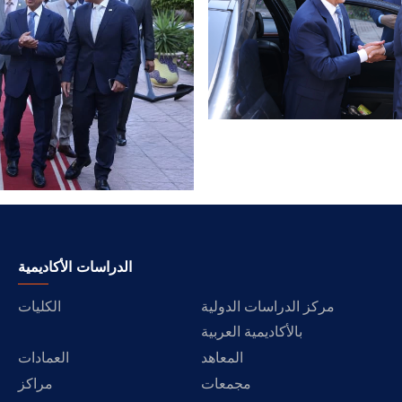
الدراسات الأكاديمية
مركز الدراسات الدولية
الكليات
بالأكاديمية العربية
المعاهد
العمادات
مجمعات
مراكز