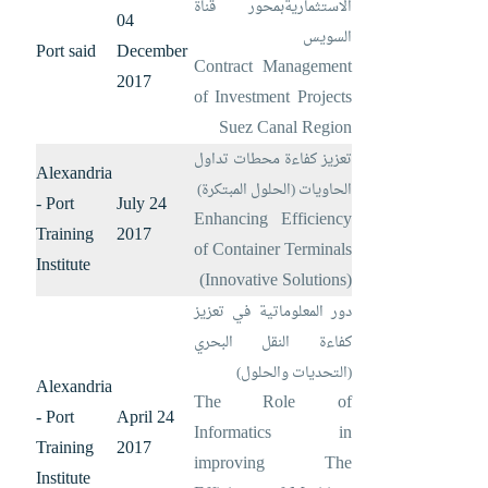
الاستثماريةبمحور قناة
04
السويس
Port said
December
Contract Management
2017
of Investment Projects
Suez Canal Region
تعزيز كفاءة محطات تداول
Alexandria
الحاويات (الحلول المبتكرة)
- Port
24 July
Enhancing Efficiency
Training
2017
of Container Terminals
Institute
(Innovative Solutions)
دور المعلوماتية في تعزيز
كفاءة النقل البحري
(التحديات والحلول)
Alexandria
The Role of
- Port
24 April
Informatics in
Training
2017
improving The
Institute