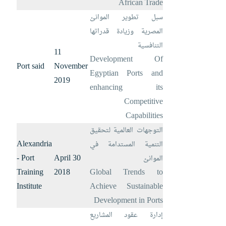
African Trade
سبل تطوير الموانئ
المصرية وزيادة قدراتها
التنافسية
11
Development Of
Port said
November
Egyptian Ports and
2019
enhancing its
Competitive
Capabilities
التوجهات العالمية لتحقيق
Alexandria
التنمية المستدامة في
- Port
30 April
الموانئ
Training
2018
Global Trends to
Institute
Achieve Sustainable
Development in Ports
إدارة عقود المشاريع