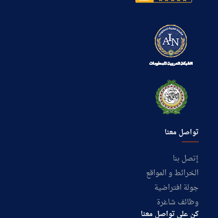
تواصل معنا
إتصل بنا
الخرائط و المواقع
جولة افتراضية
وظائف شاغرة
كن على تواصل معنا