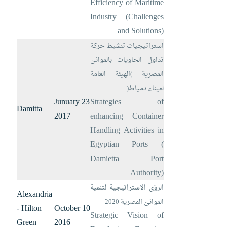
Efficiency of Maritime
Industry (Challenges
and Solutions)
استراتيجيات تنشيط حركة
تداول الحاويات بالموانئ
المصرية
)
الهيئة العامة
لميناء دمياط
(
23 Junuary
Strategies of
Damitta
2017
enhancing Container
Handling Activities in
Egyptian Ports (
Damietta Port
Authority)
الرؤى الاستراتيجية لتنمية
Alexandria
الموانئ المصرية 2020
- Hilton
10 October
Strategic Vision of
Green
2016