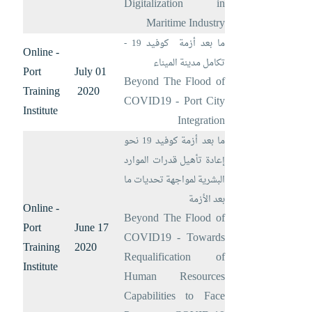
Digitalization in
Maritime Industry
ما بعد أزمة كوفيد 19 -
Online -
تكامل مدينة الميناء
Port
01 July
Beyond The Flood of
Training
2020
COVID19 - Port City
Institute
Integration
ما بعد أزمة كوفيد 19 نحو
إعادة تأهيل قدرات الموارد
البشرية لمواجهة تحديات ما
بعد الأزمة
Online -
Beyond The Flood of
Port
17 June
COVID19 - Towards
Training
2020
Requalification of
Institute
Human Resources
Capabilities to Face