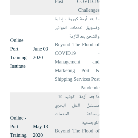
Post COVID-19
Challenges
ما بعد أزمة كورونا - إدارة
وتسويق خدمات الموانئ
والشحن بعد الأزمة
Online -
Beyond The Flood of
Port
03 June
COVID19 -
Training
2020
Management and
Institute
Marketing Port &
Shipping Services Post
Pandemic
ما بعد
أزمة
كوفيد 19 -
مستقبل النقل البحري
وصناعة الخدمات
Online -
اللوجستية
Port
13 May
Beyond The Flood of
Training
2020