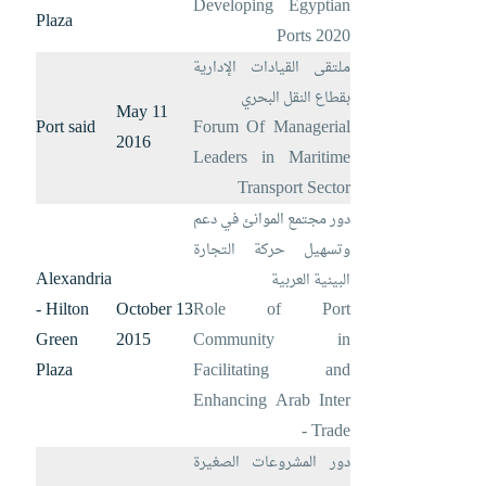
Developing Egyptian
Plaza
Ports 2020
ملتقى القيادات اﻹدارية
بقطاع النقل البحري
11 May
Port said
Forum Of Managerial
2016
Leaders in Maritime
Transport Sector
دور مجتمع الموانئ في دعم
وتسهيل حركة التجارة
Alexandria
البينية العربية
- Hilton
13 October
Role of Port
Green
2015
Community in
Plaza
Facilitating and
Enhancing Arab Inter
- Trade
دور المشروعات الصغيرة