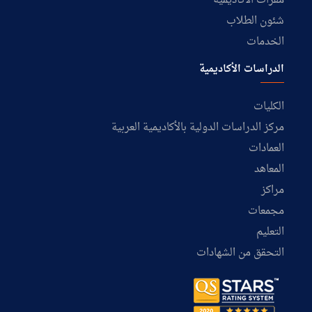
مقرات الأكاديمية
شئون الطلاب
الخدمات
الدراسات الأكاديمية
الكليات
مركز الدراسات الدولية بالأكاديمية العربية
العمادات
المعاهد
مراكز
مجمعات
التعليم
التحقق من الشهادات