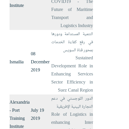
COVID19 - The
Institute
Future of Maritime
Transport and
Logistics Industry
التنمية المستدامة ودورها
في رفع كفاءة الخدمات
بمحور قناة السويس
08
Sustained
Ismailia
December
Development Role in
2019
Enhancing Services
Sector Efficiency in
Suez Canal Region
الدور اللوجستي في دعم
Alexandria
التجارة البينية اﻹفريقية
- Port
19 July
Role of Logistics in
Training
2019
enhancing Inter
Institute