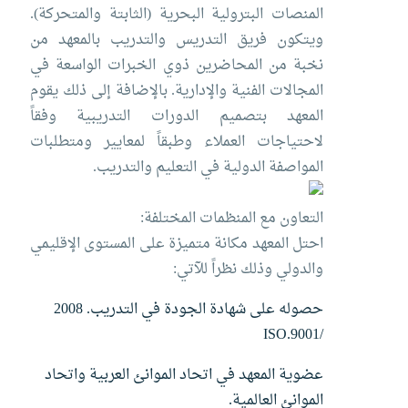
المنصات البترولية البحرية (الثابتة والمتحركة).
ويتكون فريق التدريس والتدريب بالمعهد من
نخبة من المحاضرين ذوي الخبرات الواسعة في
المجالات الفنية والإدارية. بالإضافة إلى ذلك يقوم
المعهد بتصميم الدورات التدريبية وفقاً
لاحتياجات العملاء وطبقاً لمعايير ومتطلبات
المواصفة الدولية في التعليم والتدريب.
التعاون مع المنظمات المختلفة:
احتل المعهد مكانة متميزة على المستوى الإقليمي
والدولي وذلك نظراً للآتي:
حصوله على شهادة الجودة في التدريب. 2008
/9001.ISO
عضوية المعهد في اتحاد الموانئ العربية واتحاد
الموانئ العالمية.