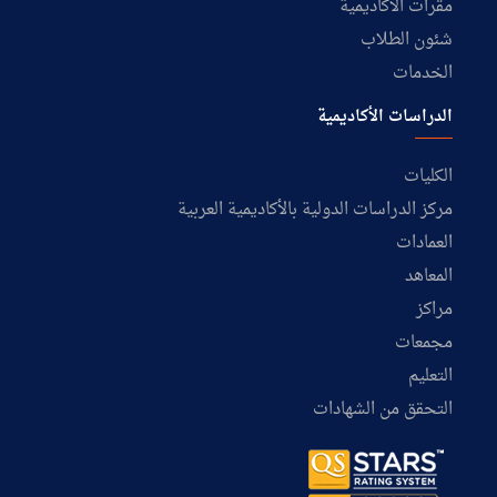
مقرات الأكاديمية
شئون الطلاب
الخدمات
الدراسات الأكاديمية
الكليات
مركز الدراسات الدولية بالأكاديمية العربية
العمادات
المعاهد
مراكز
مجمعات
التعليم
التحقق من الشهادات