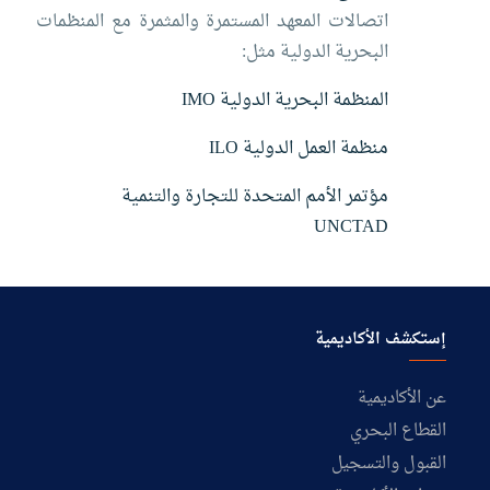
اتصالات المعهد المستمرة والمثمرة مع المنظمات
البحرية الدولية مثل:
المنظمة البحرية الدولية IMO
منظمة العمل الدولية ILO
مؤتمر الأمم المتحدة للتجارة والتنمية
UNCTAD
إستكشف الأكاديمية
عن الأكاديمية
القطاع البحري
القبول والتسجيل