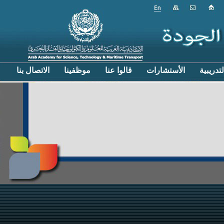
تدريبية
الأستشارات
قالوا عنا
موظفينا
الاتصال بنا