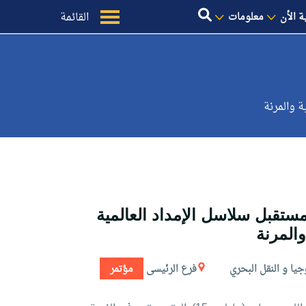
القائمة
ة الأن
معلومات
سم ملامح مستقبل سلاسل الإمداد العالمية
والمرنة
جيا و النقل البحري
فرع الرئيسى
مؤتمر