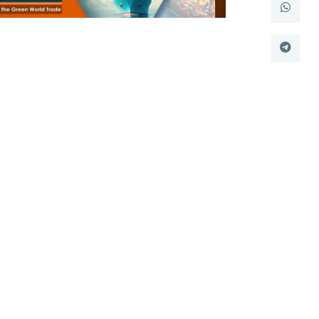
طلبة الأكاديمية
البحث العلمي
التدريب والخدمة المجتمعية
الإستشارات