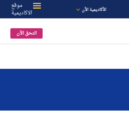
الأخبار
معنا
الموقع
موقع
الأكاديمية الأن
الاكاديمية
التحق الآن