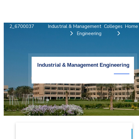
التدريب والخدمة المجتمعية
الإستشارات
6700037_2
Industrial & Management
Colleges
Home
Engineering
Industrial & Management Engineering