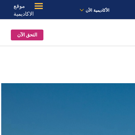
موقع
الأخبار
معنا
الموقع
الأكاديمية الأن
الاكاديمية
التحق الآن