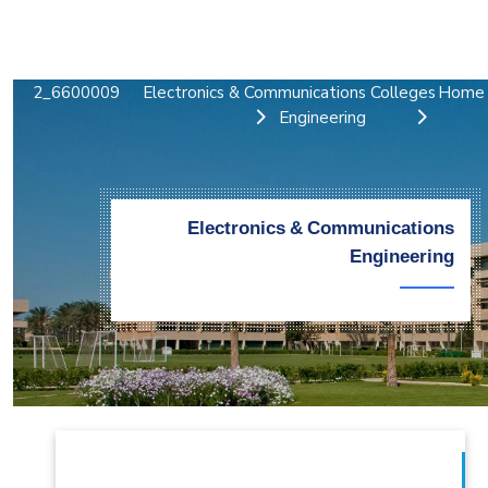
التدريب والخدمة المجتمعية
الإستشارات
6600009_2
Electronics & Communications
Colleges
Home
Engineering
Electronics & Communications
Engineering