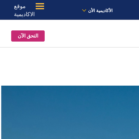
موقع
الأخبار
معنا
الموقع
الأكاديمية الأن
الاكاديمية
التحق الآن