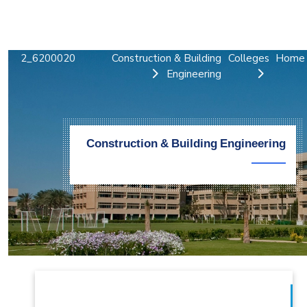
التدريب والخدمة المجتمعية
الإستشارات
6200020_2
Construction & Building
Colleges
Home
Engineering
Construction & Building Engineering