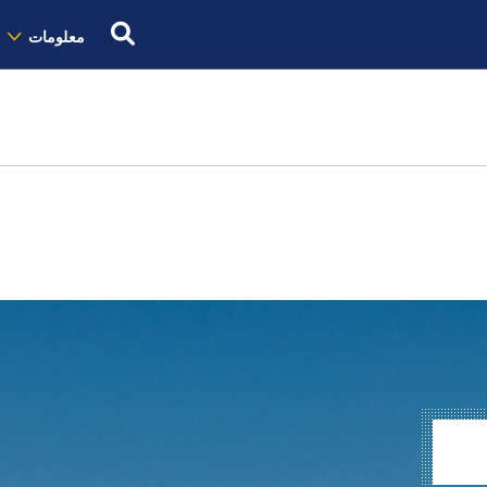
معلومات