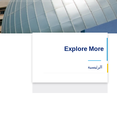
البحث العلمي
التدريب والخدمة المجتمعية
الإستشارات
Explore More
الرئيسية