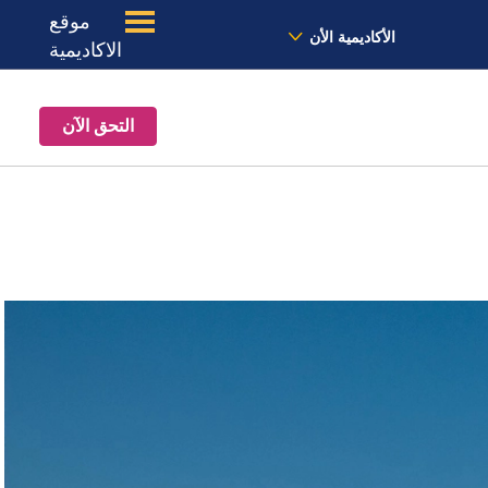
موقع
الأخبار
معنا
الموقع
الأكاديمية الأن
الاكاديمية
التحق الآن