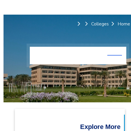
التدريب والخدمة المجتمعية
الإستشارات
Colleges
Home
Explore More