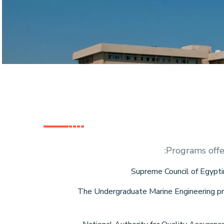
Programs offe
Supreme Council of Egypt
The Undergraduate Marine Engineering pr