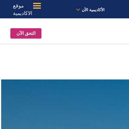
موقع
الأخبار
معنا
الموقع
الأكاديمية الأن
الاكاديمية
التحق الآن