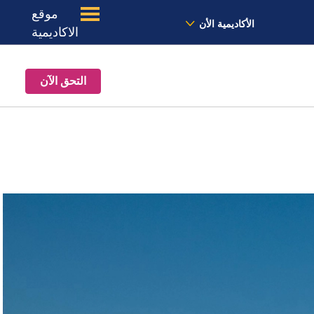
موقع
الأخبار
معنا
الموقع
الأكاديمية الأن
الاكاديمية
التحق الآن