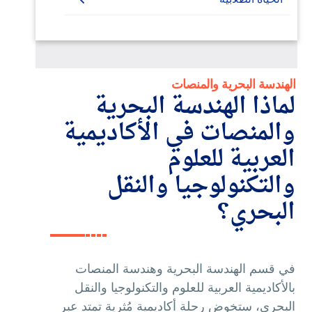
الهندسة البحرية والمنصات
لماذا الهندسة البحرية
والمنصات في الأكاديمية
العربية للعلوم
والتكنولوجيا والنقل
البحري؟
في قسم الهندسة البحرية وهندسة المنصات
بالأكاديمية العربية للعلوم والتكنولوجيا والنقل
البحري، ستخوض رحلة أكاديمية مُثرية تمتد عبر