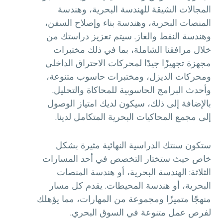
المجالات الشيقة للهندسة البحرية، وهندسة
المنصات البحرية، وهندسة بناء وإصلاح السفن،
وهندسة النفط والغاز. سيتم تعزيز دراستك من
خلال مرافقنا الشاملة، بما في ذلك مختبرات
مجهزة تجهيزًا جيدًا لمحركات الاحتراق الداخلي
ومحركات الديزل، ومختبرات حاسوب متنوعة،
وأحدث البرامج الحاسوبية للمحاكاة والتحليل.
بالإضافة إلى ذلك، سيكون لديك امتياز الوصول
إلى مجمع المحاكيات البحرية المتكامل لدينا.
ستكون سنتك الدراسية النهائية مثيرة بشكل
خاص حيث ستختار التخصص في أحد المسارات
الثلاثة: الهندسة البحرية، أو هندسة المنصات
البحرية، أو هندسة المحيطات. يقدم كل مسار
منهجًا متميزًا ومجموعة من المهارات، مما يؤهلك
لفرص عمل متنوعة في السوق البحري.