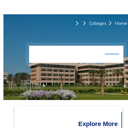
التدريب والخدمة المجتمعية
الإستشارات
Colleges
Home
Explore More