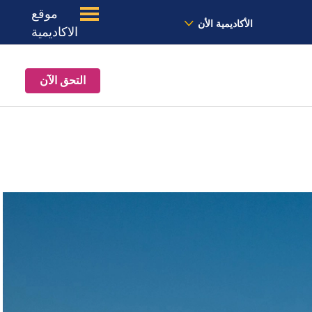
موقع
الأخبار
معنا
الموقع
الأكاديمية الأن
الاكاديمية
التحق الآن