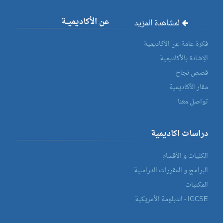
عن الأكاديميــة
لمشاهدة المزيد
فكرة عامة عن الأكاديمية
الإشادة بالأكاديمية
قصص نجاح
مقار الأكاديمية
تواصل معنا
دراسات اكاديمية
الكليات و الأقسام
البرامج و المقررات الدراسية
المكتبات
IGCSE - الدبلومة الأمريكية