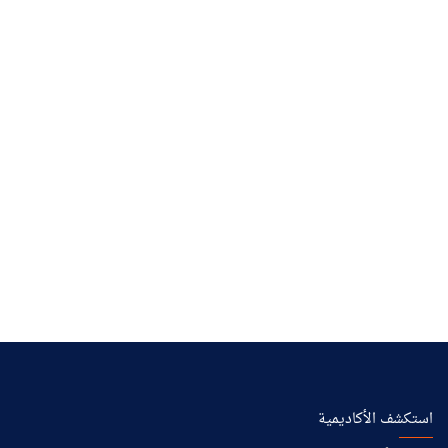
استكشف الأكاديمية